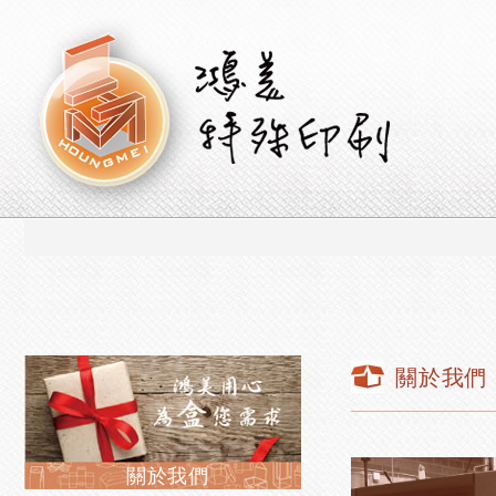
鴻美特殊印刷
關於我們
關於我們