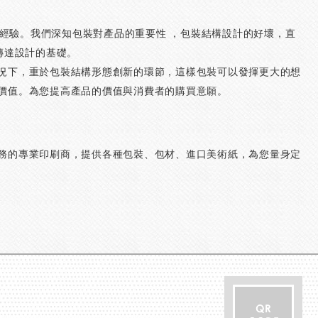
的經驗。我們深知包裝對產品的重要性 ，包裝結構設計的好壞，直
傳達設計的基礎。
況下，重於包裝結構形態創新的環節，這樣包裝可以發揮更大的想
價值。為您提高產品的價值與消費者的購買意願。
務的專業印刷商，提供各種包裝、包材、進口美術紙，為您量身定