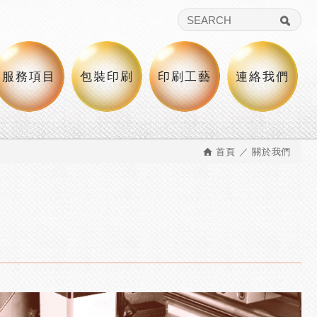
桌遊製作,說明書及各種特殊紙品製造
服務項目
包裝印刷
印刷工藝
連絡我們
首頁
關於我們