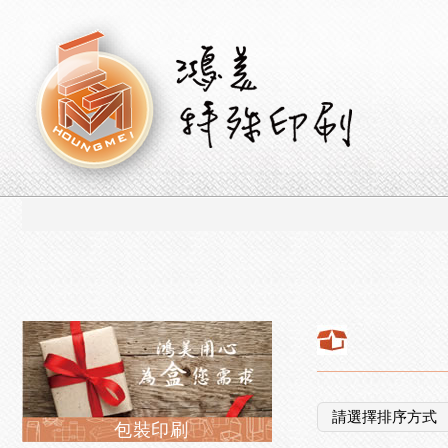
鴻美特殊印刷
包裝印刷