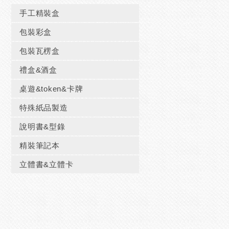
手工精裝盒
包裝彩盒
包裝瓦楞盒
禮盒&酒盒
桌遊&token&卡牌
特殊紙品製造
說明書&型錄
精裝筆記本
立體書&立體卡