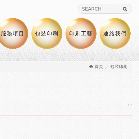
桌遊製作,說明書及各種特殊紙品製造
服務項目
包裝印刷
印刷工藝
連絡我們
首頁
包裝印刷