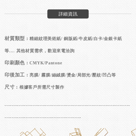
詳細資訊
材質類型 :
精細紋理美術紙/ 銅版紙/牛皮紙/白卡/金銀卡紙
等.... 其他材質需求，歡迎來電洽詢
印刷顏色 :
CMYK/Pantone
印後加工 :
亮膜
/ 霧膜/絲絨膜/燙金/局部光/壓紋/凹凸等
尺寸 :
根據客戶所需尺寸製作
------------------------------------------------------------------------
--------------------------------------------