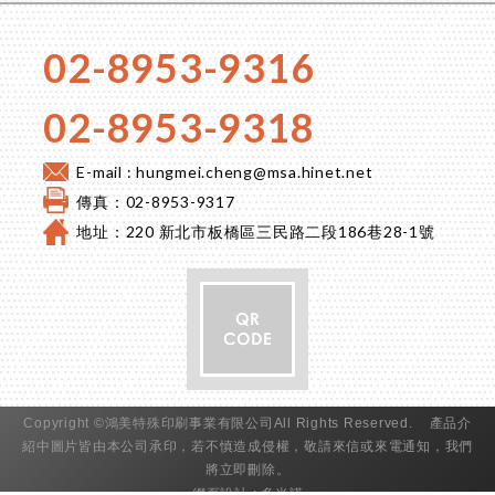
02-8953-9316
02-8953-9318
E-mail :
hungmei.cheng@msa.hinet.net
傳真：02-8953-9317
地址：220 新北市板橋區三民路二段186巷28-1號
Copyright ©鴻美特殊印刷事業有限公司All Rights Reserved. 產品介
紹中圖片皆由本公司承印，若不慎造成侵權，敬請來信或來電通知，我們
將立即刪除。
網頁設計
: 多米諾